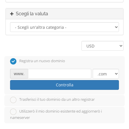
Scegli la valuta
Registra un nuovo dominio
www.
Controlla
Trasferisci il tuo dominio da un altro registrar
Utilizzerò il mio dominio esistente ed aggiornerò i
nameserver