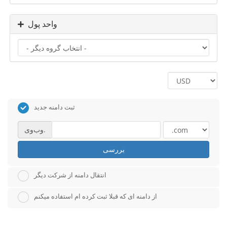
واحد پول
ثبت دامنه جدید
وب‌وی.
بررسی
انتقال دامنه از شرکت دیگر
از دامنه ای که قبلا ثبت کرده ام استفاده میکنم