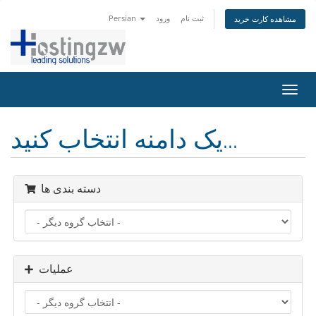
ثبت نام
ورود
Persian
مشاهده کارت خرید
تغییر
ضعیت
اوبری
یک دامنه انتخاب کنید...
دسته بندی ها
عملیات