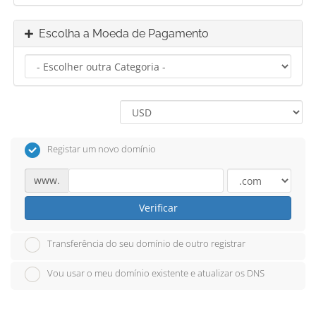
Escolha a Moeda de Pagamento
Registar um novo domínio
www.
Verificar
Transferência do seu domínio de outro registrar
Vou usar o meu domínio existente e atualizar os DNS