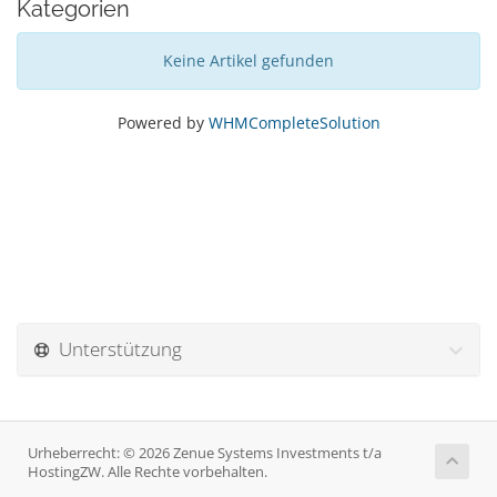
Kategorien
Keine Artikel gefunden
Powered by
WHMCompleteSolution
Unterstützung
Urheberrecht: © 2026 Zenue Systems Investments t/a
HostingZW. Alle Rechte vorbehalten.